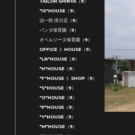
TAILOR SHINYA（9）
"IS"HOUSE（9）
治一郎 掛川店（9）
パンダ保育園（9）
オベルジーヌ保育園（9）
OFFICE ト HOUSE（9）
"LN"HOUSE（9）
"H"HOUSE（9）
"F"HOUSE ト SHOP（9）
"S"HOUSE（9）
"O"HOUSE（9）
"P"HOUSE（9）
"Y"HOUSE（9）
"M"HOUSE（9）