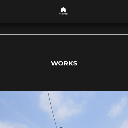
WORKS