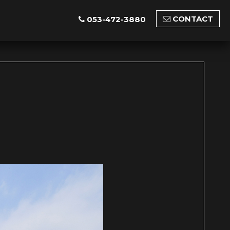
CONTACT
053-472-3880