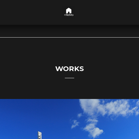
WORKS