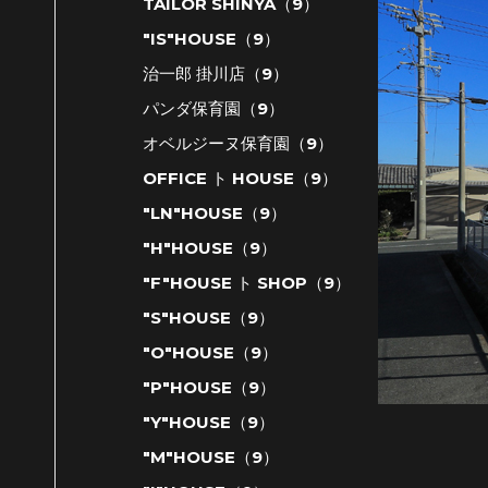
TAILOR SHINYA（9）
"IS"HOUSE（9）
治一郎 掛川店（9）
パンダ保育園（9）
オベルジーヌ保育園（9）
OFFICE ト HOUSE（9）
"LN"HOUSE（9）
"H"HOUSE（9）
"F"HOUSE ト SHOP（9）
"S"HOUSE（9）
"O"HOUSE（9）
"P"HOUSE（9）
"Y"HOUSE（9）
"M"HOUSE（9）