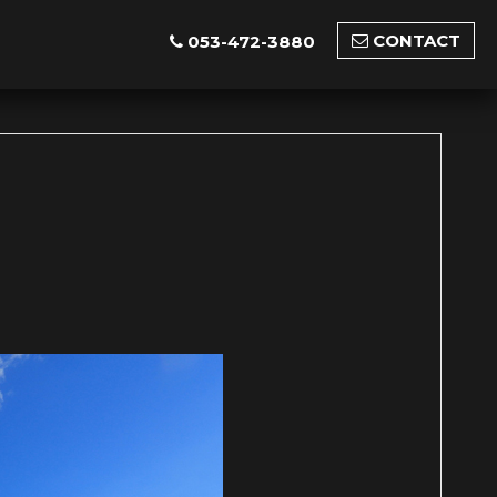
CONTACT
053-472-3880