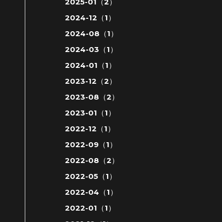
2025-01（2）
2024-12（1）
2024-08（1）
2024-03（1）
2024-01（1）
2023-12（2）
2023-08（2）
2023-01（1）
2022-12（1）
2022-09（1）
2022-08（2）
2022-05（1）
2022-04（1）
2022-01（1）