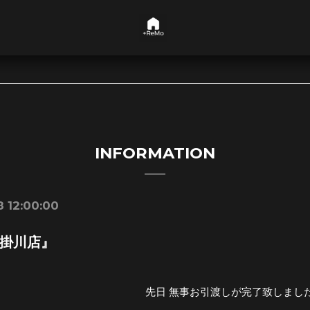
INFORMATION
 12:00:00
掛川店』
先日 無事お引渡しが完了致しまし