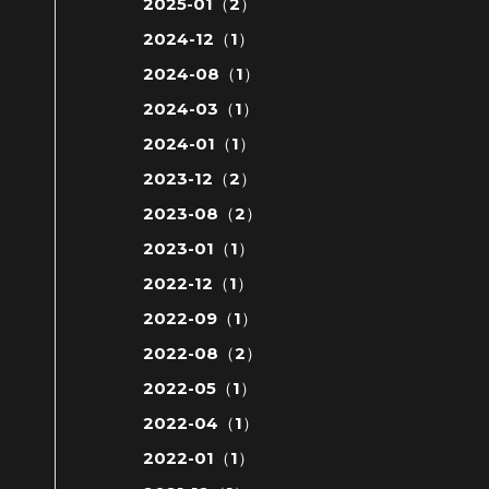
2025-01（2）
2024-12（1）
2024-08（1）
2024-03（1）
2024-01（1）
2023-12（2）
2023-08（2）
2023-01（1）
2022-12（1）
2022-09（1）
2022-08（2）
2022-05（1）
2022-04（1）
2022-01（1）