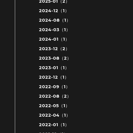
2025-01（2）
2024-12（1）
2024-08（1）
2024-03（1）
2024-01（1）
2023-12（2）
2023-08（2）
2023-01（1）
2022-12（1）
2022-09（1）
2022-08（2）
2022-05（1）
2022-04（1）
2022-01（1）